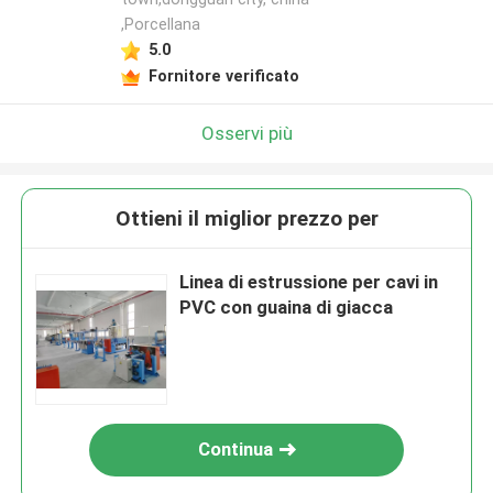
,Porcellana
5.0
Fornitore verificato
Osservi più
Ottieni il miglior prezzo per
Linea di estrussione per cavi in
PVC con guaina di giacca
Continua