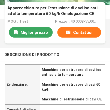
Apparecchiatura per l'estrusione di cavi isolanti
ad alta temperatura 60 kg/h Omologazione CE
MOQ：1 set
Prezzo：40,000$-55,000$
Miglior prezzo
Contattici
DESCRIZIONE DI PRODOTTO
Macchine per estrusore di cavi isol
anti ad alta temperatura
,
Evidenziare:
Macchine per estrusore di cavi 60
kg/h
,
Macchine di estrussione di cavi CE
Capacità di alime