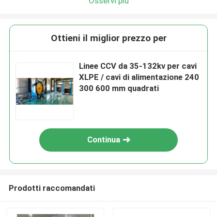
Osservi più
Ottieni il miglior prezzo per
Linee CCV da 35-132kv per cavi
XLPE / cavi di alimentazione 240
300 600 mm quadrati
Continua
Prodotti raccomandati