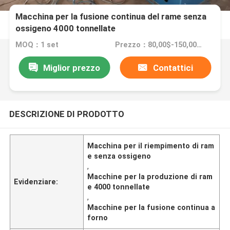
Macchina per la fusione continua del rame senza
ossigeno 4000 tonnellate
MOQ：1 set
Prezzo：80,00$-150,000$
Miglior prezzo
Contattici
DESCRIZIONE DI PRODOTTO
Macchina per il riempimento di ram
e senza ossigeno
,
Macchine per la produzione di ram
Evidenziare:
e 4000 tonnellate
,
Macchine per la fusione continua a
forno