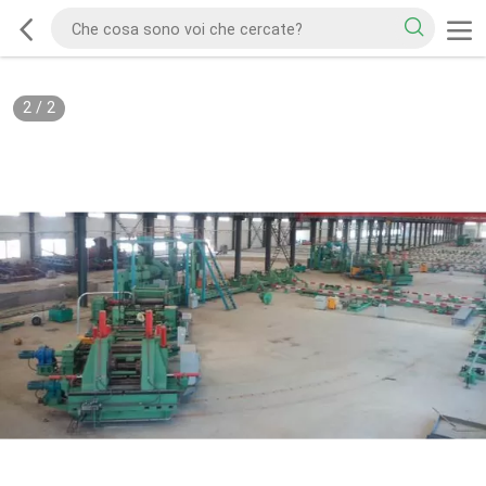
2
/
2