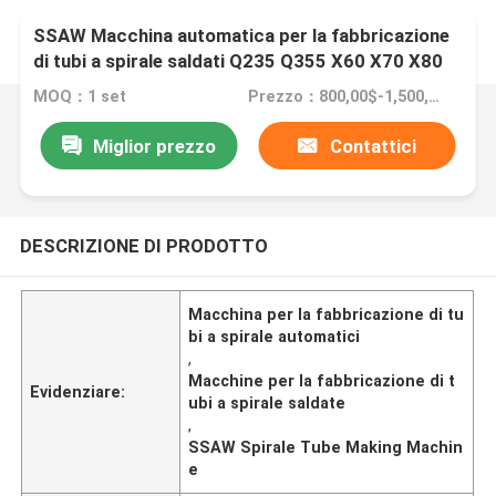
SSAW Macchina automatica per la fabbricazione
di tubi a spirale saldati Q235 Q355 X60 X70 X80
MOQ：1 set
Prezzo：800,00$-1,500,000$
Miglior prezzo
Contattici
DESCRIZIONE DI PRODOTTO
Macchina per la fabbricazione di tu
bi a spirale automatici
,
Macchine per la fabbricazione di t
Evidenziare:
ubi a spirale saldate
,
SSAW Spirale Tube Making Machin
e