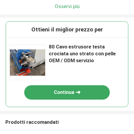
Osservi più
Ottieni il miglior prezzo per
80 Cavo estrusore testa
crociata uno strato con pelle
OEM / ODM servizio
Continua
Prodotti raccomandati