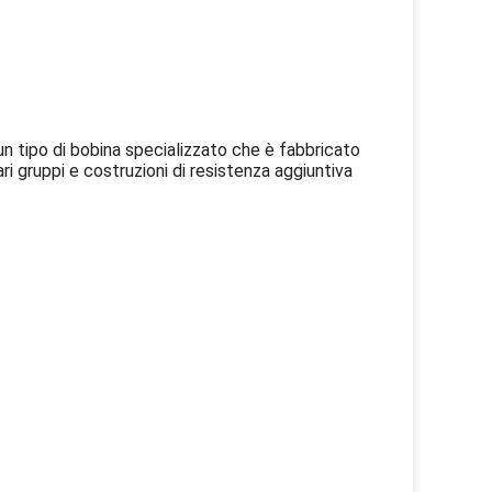
un tipo di bobina specializzato che è fabbricato
ari gruppi e costruzioni di resistenza aggiuntiva