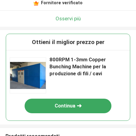
Fornitore verificato
Osservi più
Ottieni il miglior prezzo per
800RPM 1-3mm Copper
Bunching Machine per la
produzione di fili / cavi
Continua
Prodotti raccomandati