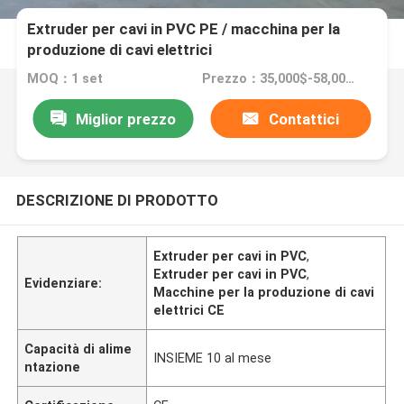
Extruder per cavi in PVC PE / macchina per la
produzione di cavi elettrici
MOQ：1 set
Prezzo：35,000$-58,000$
Miglior prezzo
Contattici
DESCRIZIONE DI PRODOTTO
Extruder per cavi in PVC
,
Extruder per cavi in PVC
,
Evidenziare:
Macchine per la produzione di cavi
elettrici CE
Capacità di alime
INSIEME 10 al mese
ntazione