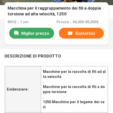
Macchina per il raggruppamento dei fili a doppia
torsione ad alta velocità, 1250
MOQ：1 set
Prezzo：60,000-85,000$
Miglior prezzo
Contattici
DESCRIZIONE DI PRODOTTO
Macchine per la raccolta di fili ad al
ta velocità
,
Macchine per la raccolta di fili a do
Evidenziare:
ppia torsione
,
1250 Macchina per il legame dei ca
vi