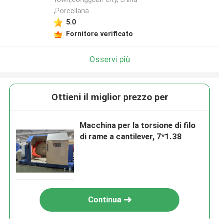
,Porcellana
5.0
Fornitore verificato
Osservi più
Ottieni il miglior prezzo per
Macchina per la torsione di filo
di rame a cantilever, 7*1.38
Continua